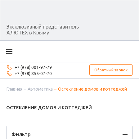
Эксклюзивный представитель
АЛЮТЕХ в Крыму
+7 (978) 001-97-79
Обратный звонок
+7 (978) 855-07-70
Главная
Автоматика
Остекление домов и коттеджей
ОСТЕКЛЕНИЕ ДОМОВ И КОТТЕДЖЕЙ
Фильтр