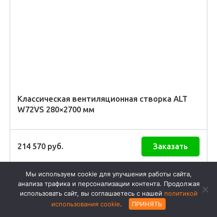
Классическая вентиляционная створка ALT
W72VS 280×2700 мм
214 570
руб.
Заказать
Мы используем cookie для улучшения работы сайта,
анализа трафика и персонализации контента. Продолжая
использовать сайт, вы соглашаетесь с нашей
политикой
использования cookie
.
ПРИНЯТЬ