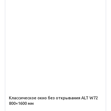
Классическое окно без открывания ALT W72
800×1600 мм