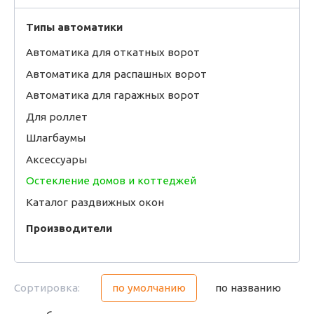
Типы автоматики
Автоматика для откатных ворот
Автоматика для распашных ворот
Автоматика для гаражных ворот
Для роллет
Шлагбаумы
Аксессуары
Остекление домов и коттеджей
Каталог раздвижных окон
Производители
Сортировка:
по умолчанию
по названию