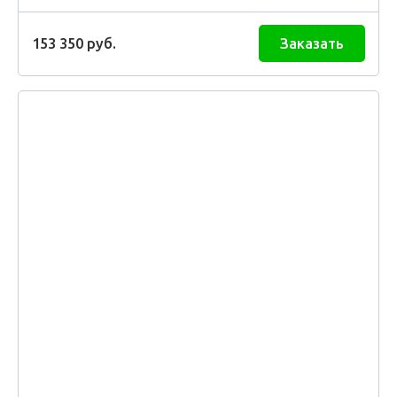
153 350
руб.
Заказать