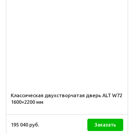
Классическая двухстворчатая дверь ALT W72
1600×2200 мм
195 040
руб.
Заказать