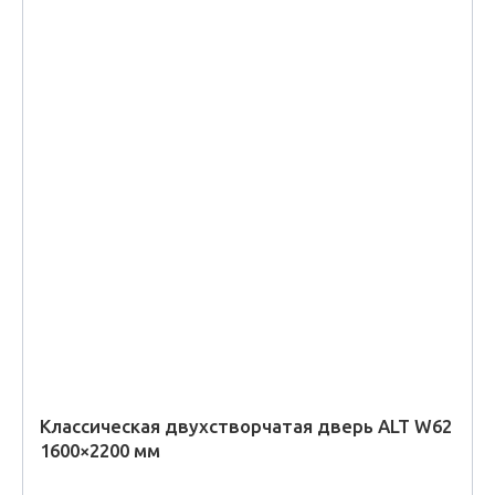
Классическая двухстворчатая дверь ALT W62
1600×2200 мм