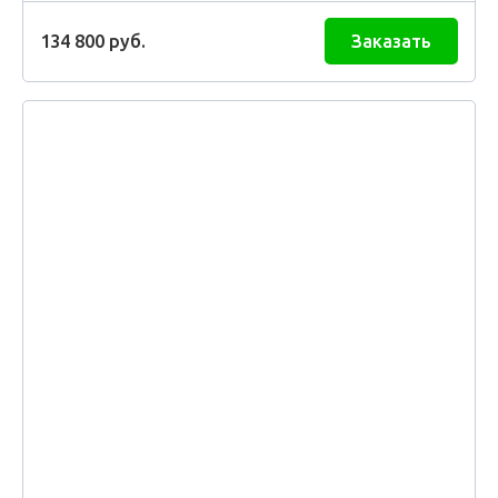
134 800
руб.
Заказать