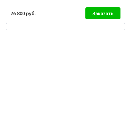
26 800
руб.
Заказать