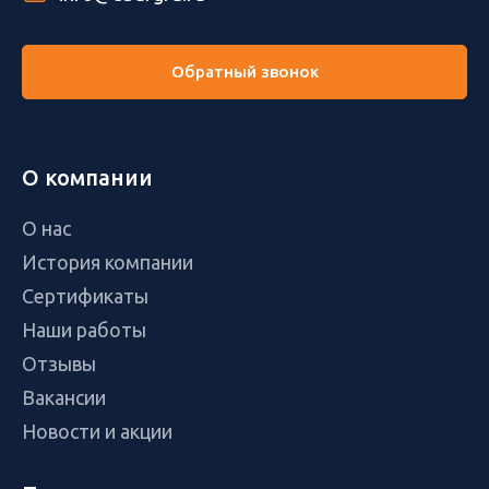
Обратный звонок
О компании
О нас
История компании
Сертификаты
Наши работы
Отзывы
Вакансии
Новости и акции