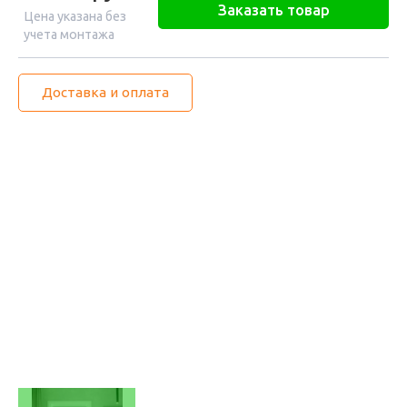
Заказать товар
Цена указана без
учета монтажа
Доставка и оплата