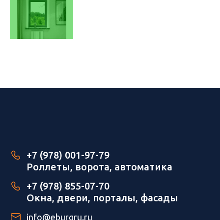
+7 (978) 001-97-79
Роллеты, ворота, автоматика
+7 (978) 855-07-70
Окна, двери, порталы, фасады
info@eburgru.ru