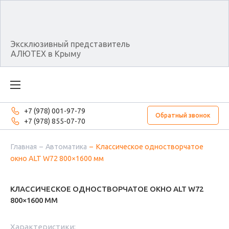
Эксклюзивный представитель
АЛЮТЕХ в Крыму
+7 (978) 001-97-79
Обратный звонок
+7 (978) 855-07-70
Главная
Автоматика
Классическое одностворчатое
окно ALT W72 800×1600 мм
КЛАССИЧЕСКОЕ ОДНОСТВОРЧАТОЕ ОКНО ALT W72
800×1600 ММ
Характеристики: