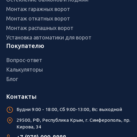
Монтаж гаражных ворот
Монтаж откатных ворот
Монтаж распашных ворот
Установка автоматики для ворот
Покупателю
Вопрос-ответ
Калькуляторы
Блог
Контакты
Будни 9:00 - 18:00, Сб 9:00-13:00, Вс: выходной
29500, РФ, Республика Крым, г. Симферополь, пр.
Кирова, 34