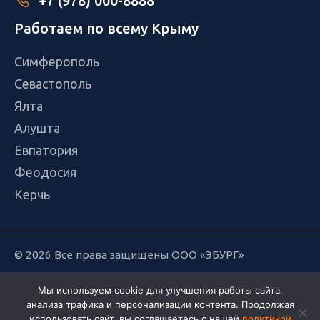
+7 (978) 000-8888
Работаем по всему Крыму
Симферополь
Севастополь
Ялта
Алушта
Евпатория
Феодосия
Керчь
© 2026 Все права защищены ООО «ЭБУРГ»
Политика обработки персональных данных
Мы используем cookie для улучшения работы сайта,
анализа трафика и персонализации контента. Продолжая
использовать сайт, вы соглашаетесь с нашей
политикой