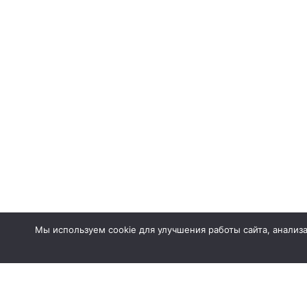
Мы используем cookie для улучшения работы сайта, анализ