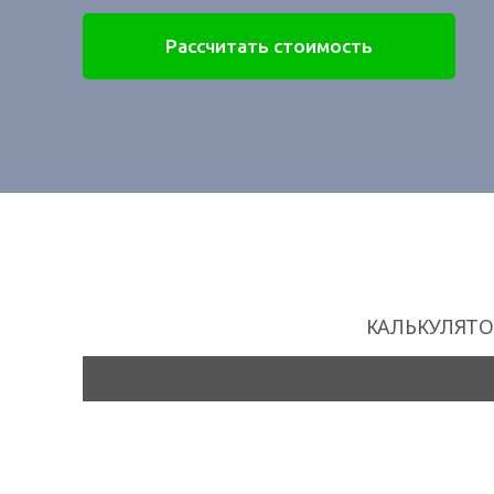
Рассчитать стоимость