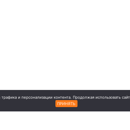
а трафика и персонализации контента. Продолжая использовать сай
ПРИНЯТЬ