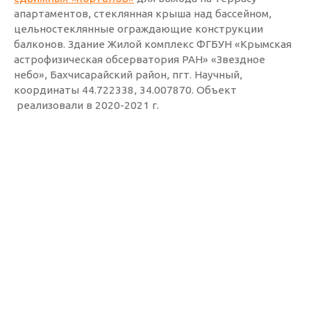
апартаментов, стеклянная крыша над бассейном,
цельностеклянные ограждающие конструкции
балконов. Здание Жилой комплекс ФГБУН «Крымская
астрофизическая обсерватория РАН» «Звездное
небо», Бахчисарайский район, пгт. Научный,
координаты 44.722338, 34.007870. Объект
реализовали в 2020-2021 г.