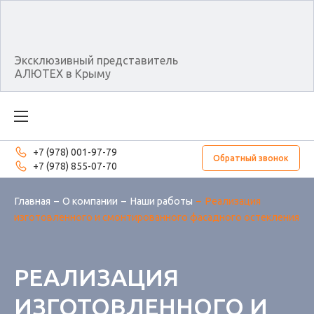
Эксклюзивный представитель
АЛЮТЕХ в Крыму
+7 (978) 001-97-79
Обратный звонок
+7 (978) 855-07-70
Главная
О компании
Наши работы
Реализация
изготовленного и смонтированного фасадного остекления
РЕАЛИЗАЦИЯ
ИЗГОТОВЛЕННОГО И