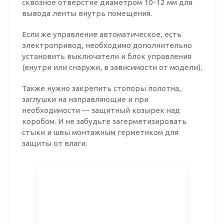
сквозное отверстие диаметром
10-12 мм
для
вывода ленты внутрь помещения.
Если же управление автоматическое, есть
электропривод, необходимо дополнительно
установить выключатели и блок управления
(внутри или снаружи, в зависимости от модели).
Также нужно закрепить стопоры полотна,
заглушки на направляющие и при
необходимости — защитный козырек над
коробом. И не забудьте загерметизировать
стыки и швы монтажным герметиком для
защиты от влаги.