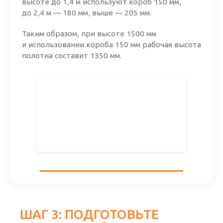
высоте до 1,4 м используют короб 150 мм,
до 2,4 м — 180 мм, выше — 205 мм.
Таким образом, при высоте 1500 мм
и использовании короба 150 мм рабочая высота
полотна составит 1350 мм.
ШАГ 3: ПОДГОТОВЬТЕ