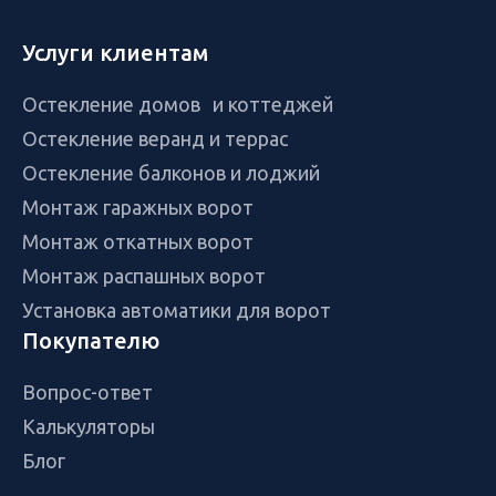
Услуги клиентам
Остекление домов и коттеджей
Остекление веранд и террас
Остекление балконов и лоджий
Монтаж гаражных ворот
Монтаж откатных ворот
Монтаж распашных ворот
Установка автоматики для ворот
Покупателю
Вопрос-ответ
Калькуляторы
Блог