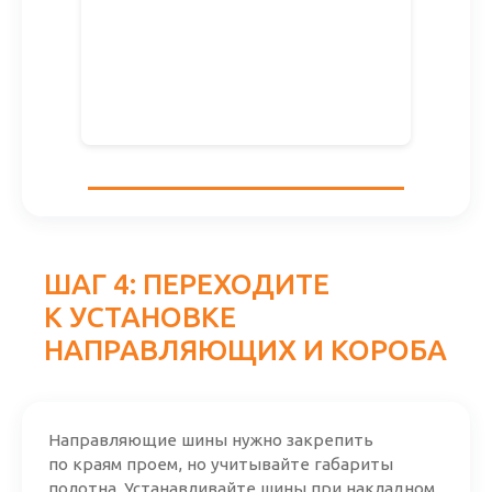
ШАГ 4: ПЕРЕХОДИТЕ
К УСТАНОВКЕ
НАПРАВЛЯЮЩИХ И КОРОБА
Направляющие шины нужно закрепить
по краям проем, но учитывайте габариты
полотна. Устанавливайте шины при накладном