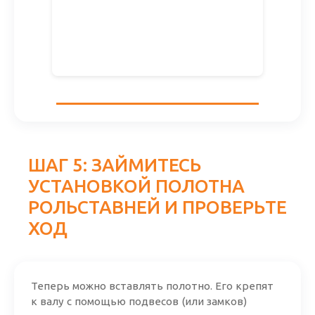
ШАГ 5: ЗАЙМИТЕСЬ
УСТАНОВКОЙ ПОЛОТНА
РОЛЬСТАВНЕЙ И ПРОВЕРЬТЕ
ХОД
Теперь можно вставлять полотно. Его крепят
к валу с помощью подвесов (или замков)