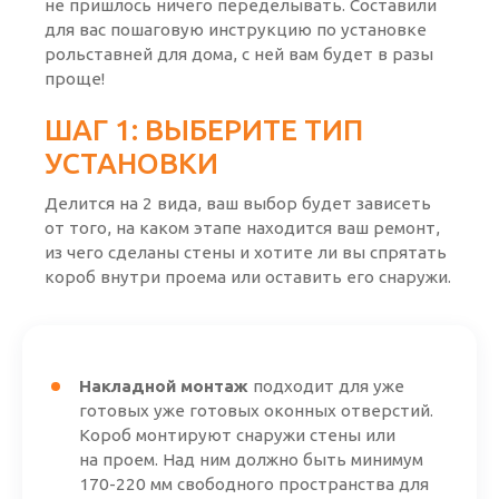
не пришлось ничего переделывать. Составили
для вас пошаговую инструкцию по установке
рольставней для дома, с ней вам будет в разы
проще!
ШАГ 1: ВЫБЕРИТЕ ТИП
УСТАНОВКИ
Делится на 2 вида, ваш выбор будет зависеть
от того, на каком этапе находится ваш ремонт,
из чего сделаны стены и хотите ли вы спрятать
короб внутри проема или оставить его снаружи.
Накладной монтаж
подходит для уже
готовых уже готовых оконных отверстий.
Короб монтируют снаружи стены или
на проем. Над ним должно быть минимум
170-220 мм
свободного пространства для