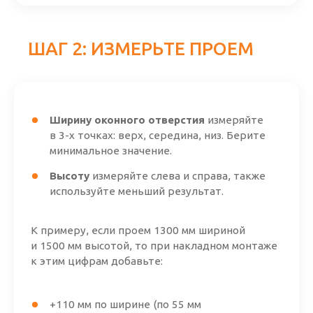
ШАГ 2: ИЗМЕРЬТЕ ПРОЕМ
Ширину оконного отверстия
измеряйте
в
3-х
точках: верх, середина, низ. Берите
минимальное значение.
Высоту
измеряйте слева и справа, также
используйте меньший результат.
К примеру, если проем 1300 мм шириной
и 1500 мм высотой, то при накладном монтаже
к этим цифрам добавьте:
+110 мм по ширине (по 55 мм