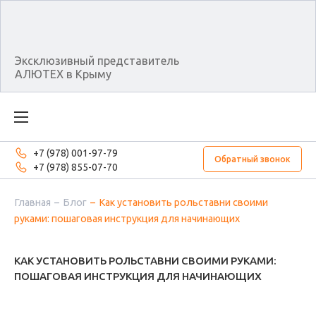
Эксклюзивный представитель
АЛЮТЕХ в Крыму
+7 (978) 001-97-79
Обратный звонок
+7 (978) 855-07-70
Главная
Блог
Как установить рольставни своими
руками: пошаговая инструкция для начинающих
КАК УСТАНОВИТЬ РОЛЬСТАВНИ СВОИМИ РУКАМИ:
ПОШАГОВАЯ ИНСТРУКЦИЯ ДЛЯ НАЧИНАЮЩИХ