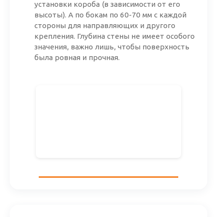
установки короба (в зависимости от его
высоты). А по бокам по
60-70 мм
с каждой
стороны для направляющих и другого
крепления. Глубина стены не имеет особого
значения, важно лишь, чтобы поверхность
была ровная и прочная.