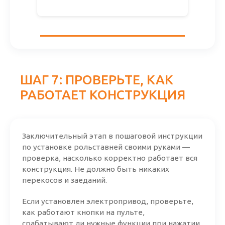
ШАГ 7: ПРОВЕРЬТЕ, КАК
РАБОТАЕТ КОНСТРУКЦИЯ
Заключительный этап в пошаговой инструкции
по установке рольставней своими руками —
проверка, насколько корректно работает вся
конструкция. Не должно быть никаких
перекосов и заеданий.
Если установлен электропривод, проверьте,
как работают кнопки на пульте,
срабатывают ли нужные функции при нажатии.