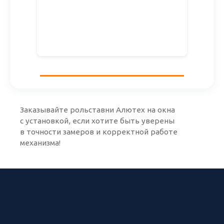
Заказывайте рольставни Алютех на окна
с установкой, если хотите быть уверены
в точности замеров и корректной работе
механизма!