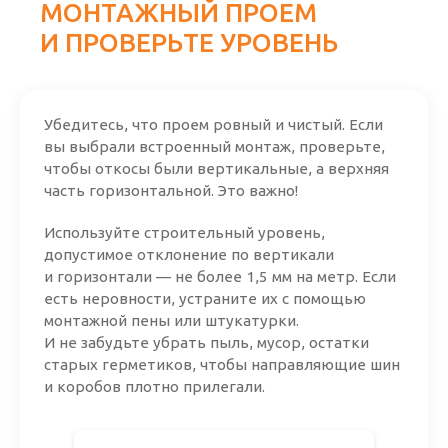
МОНТАЖНЫЙ ПРОЕМ
И ПРОВЕРЬТЕ УРОВЕНЬ
Убедитесь, что проем ровный и чистый. Если
вы выбрали встроенный монтаж, проверьте,
чтобы откосы были вертикальные, а верхняя
часть горизонтальной. Это важно!
Используйте строительный уровень,
допустимое отклонение по вертикали
и горизонтали — не более 1,5 мм на метр. Если
есть неровности, устраните их с помощью
монтажной пены или штукатурки.
И не забудьте убрать пыль, мусор, остатки
старых герметиков, чтобы направляющие шин
и коробов плотно прилегали.