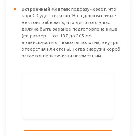
Встроенный монтаж
подразумевает, что
короб будет спрятан. Но в данном случае
не стоит забывать, что для этого у вас
должна быть заранее подготовлена ниша
(ее размер — от 137 до 205 мм
в зависимости от высоты полотна) внутри
отверстия или стены. Тогда снаружи короб
остается практически незаметным.