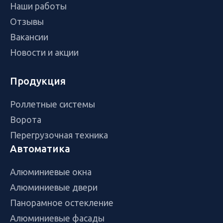
Наши работы
Отзывы
Вакансии
Новости и акции
Продукция
Роллетные системы
Ворота
Перегрузочная техника
Автоматика
Алюминиевые окна
Алюминиевые двери
Панорамное остекление
Алюминиевые фасады