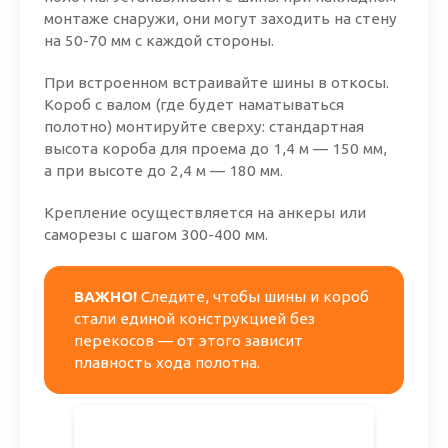
монтаже снаружи, они могут заходить на стену
на
50-70 мм
с каждой стороны.
При встроенном встраивайте шины в откосы.
Короб с валом (где будет наматываться
полотно) монтируйте сверху: стандартная
высота короба для проема до 1,4 м — 150 мм,
а при высоте до 2,4 м — 180 мм.
Крепление осуществляется на анкеры или
саморезы с шагом
300-400 мм.
ВАЖНО!
Следите, чтобы шины и короб
стали единой конструкцией без
перекосов — от этого зависит
плавность хода полотна.