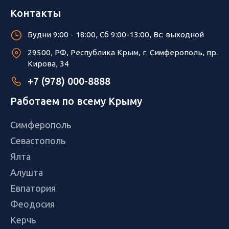
Контакты
Будни 9:00 - 18:00, Сб 9:00-13:00, Вс: выходной
29500, РФ, Республика Крым, г. Симферополь, пр.
Кирова, 34
+7 (978) 000-8888
Работаем по всему Крыму
Симферополь
Севастополь
Ялта
Алушта
Евпатория
Феодосия
Керчь