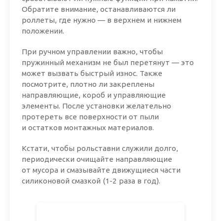
Обратите внимание, останавливаются ли
роллеты, где нужно — в верхнем и нижнем
положении.
При ручном управлении важно, чтобы
пружинный механизм не был перетянут — это
может вызвать быстрый износ. Также
посмотрите, плотно ли закреплены
направляющие, короб и управляющие
элементы. После установки желательно
протереть все поверхности от пыли
и остатков монтажных материалов.
Кстати, чтобы рольставни служили долго,
периодически очищайте направляющие
от мусора и смазывайте движущиеся части
силиконовой смазкой
(1-2
раза в год).