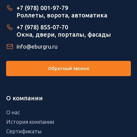
+7 (978) 001-97-79
Роллеты, ворота, автоматика
+7 (978) 855-07-70
Окна, двери, порталы, фасады
info@eburgru.ru
Обратный звонок
О компании
О нас
История компании
Сертификаты