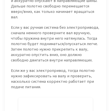
и аккуратно опускают в направляющие шины.
Дальше полотно свободно перемещается
вверх/вниз, как только начинает вращаться
вал.
Если у вас ручная система без электропривода,
сначала немного проверните вал вручную,
чтобы пружина внутри него натянулась. Тогда
полотно будет подниматься/опускаться легче.
Затем полотно нужно прикрепить к валу,
аккуратно опустить вниз, оно должно
свободно двигаться внутри направляющих.
Если же у вас электропривод, тогда полотно
нужно зафиксировать на валу и проверить,
насколько система корректно работает при
подаче питания.