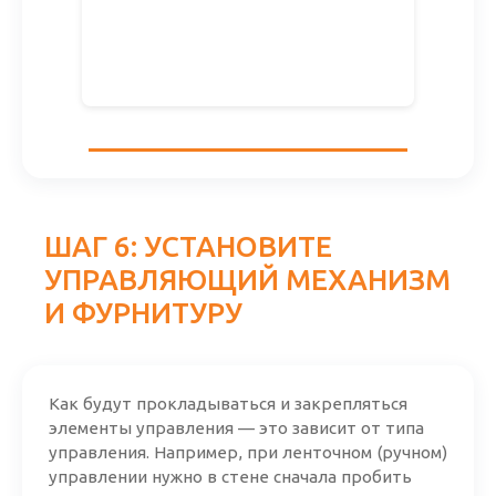
ШАГ 6: УСТАНОВИТЕ
УПРАВЛЯЮЩИЙ МЕХАНИЗМ
И ФУРНИТУРУ
Как будут прокладываться и закрепляться
элементы управления — это зависит от типа
управления. Например, при ленточном (ручном)
управлении нужно в стене сначала пробить