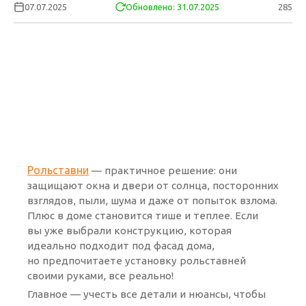
07.07.2025
Обновлено: 31.07.2025
285
Рольставни
— практичное решение: они
защищают окна и двери от солнца, посторонних
взглядов, пыли, шума и даже от попыток взлома.
Плюс в доме становится тише и теплее. Если
вы уже выбрали конструкцию, которая
идеально подходит под фасад дома,
но предпочитаете установку рольставней
своими руками, все реально!
Главное — учесть все детали и нюансы, чтобы