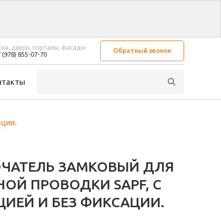
на, двери, порталы, фасады
Обратный звонок
 (978) 855-07-70
нтакты
ции.
ЧАТЕЛЬ ЗАМКОВЫЙ ДЛЯ
ОЙ ПРОВОДКИ SAPF, С
ИЕЙ И БЕЗ ФИКСАЦИИ.