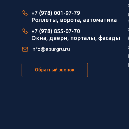
+7 (978) 001-97-79
Роллеты, ворота, автоматика
+7 (978) 855-07-70
Окна, двери, порталы, фасады
info@eburgru.ru
Обратный звонок