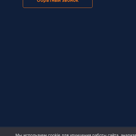
Обратный звонок
Мы используем cookie для улучшения работы сайта, анализ