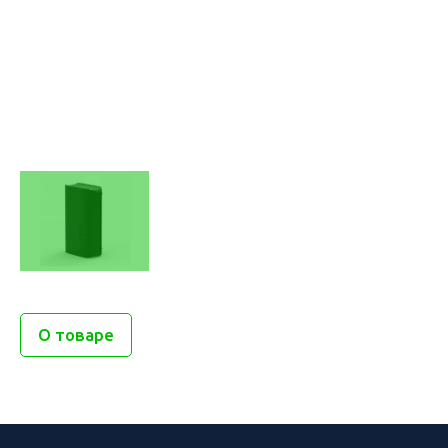
О товаре