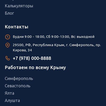
Калькуляторы
Блог
Контакты
Будни 9:00 - 18:00, Сб 9:00-13:00, Вс: выходной
29500, РФ, Республика Крым, г. Симферополь, пр.
Кирова, 34
+7 (978) 000-8888
Работаем по всему Крыму
Симферополь
Севастополь
Ялта
Алушта