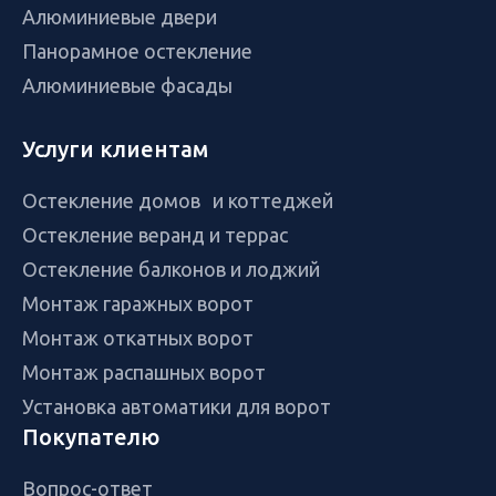
Алюминиевые двери
Панорамное остекление
Алюминиевые фасады
Услуги клиентам
Остекление домов и коттеджей
Остекление веранд и террас
Остекление балконов и лоджий
Монтаж гаражных ворот
Монтаж откатных ворот
Монтаж распашных ворот
Установка автоматики для ворот
Покупателю
Вопрос-ответ