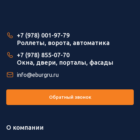
+7 (978) 001-97-79
Роллеты, ворота, автоматика
+7 (978) 855-07-70
Окна, двери, порталы, фасады
info@eburgru.ru
Обратный звонок
О компании