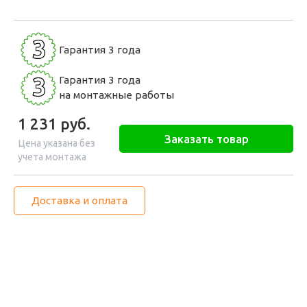
3
Гарантия 3 года
3
Гарантия 3 года
на монтажные работы
1 231
руб.
Заказать товар
Цена указана без
учета монтажа
Доставка и оплата