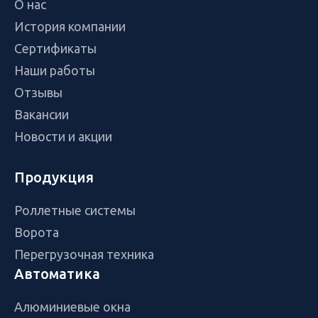
О нас
История компании
Сертификаты
Наши работы
Отзывы
Вакансии
Новости и акции
Продукция
Роллетные системы
Ворота
Перегрузочная техника
Автоматика
Алюминиевые окна