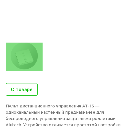
О товаре
Пульт дистанционного управления AT-1S —
одноканальный настенный предназначен для
беспроводного управления защитными роллетами
Alutech. Устройство отличается простотой настройки