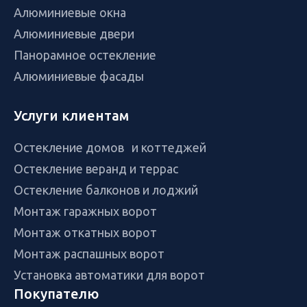
Алюминиевые окна
Алюминиевые двери
Панорамное остекление
Алюминиевые фасады
Услуги клиентам
Остекление домов и коттеджей
Остекление веранд и террас
Остекление балконов и лоджий
Монтаж гаражных ворот
Монтаж откатных ворот
Монтаж распашных ворот
Установка автоматики для ворот
Покупателю