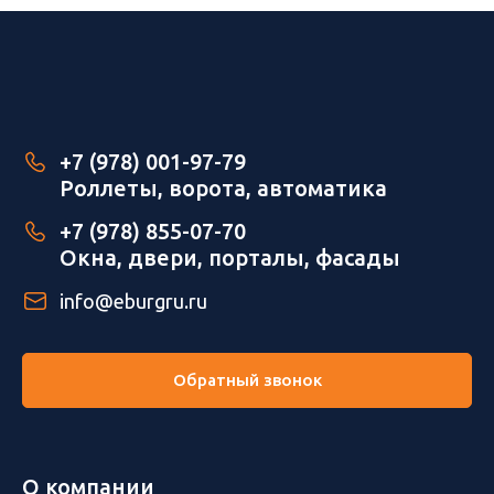
+7 (978) 001-97-79
Роллеты, ворота, автоматика
+7 (978) 855-07-70
Окна, двери, порталы, фасады
info@eburgru.ru
Обратный звонок
О компании