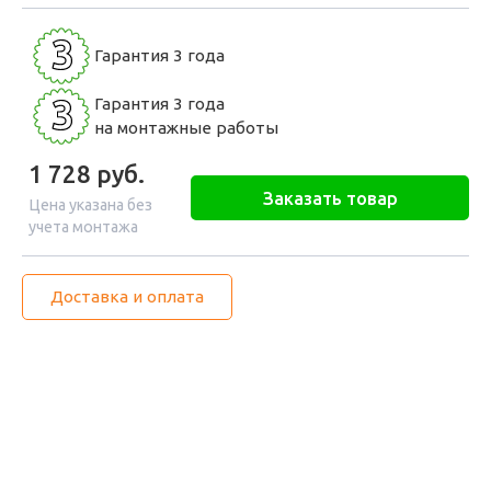
3
Гарантия 3 года
3
Гарантия 3 года
на монтажные работы
1 728
руб.
Заказать товар
Цена указана без
учета монтажа
Доставка и оплата