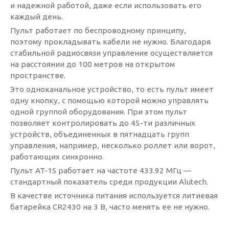
и надежной работой, даже если использовать его
каждый день.
Пульт работает по беспроводному принципу,
поэтому прокладывать кабели не нужно. Благодаря
стабильной радиосвязи управление осуществляется
на расстоянии до 100 метров на открытом
пространстве.
Это одноканальное устройство, то есть пульт имеет
одну кнопку, с помощью которой можно управлять
одной группой оборудования. При этом пульт
позволяет контролировать до 45-ти различных
устройств, объединенных в пятнадцать групп
управления, например, несколько роллет или ворот,
работающих синхронно.
Пульт AT-1S работает на частоте 433.92 МГц —
стандартный показатель среди продукции Alutech.
В качестве источника питания используется литиевая
батарейка CR2430 на 3 В, часто менять ее не нужно.