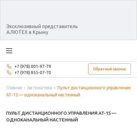
Эксклюзивный представитель
АЛЮТЕХ в Крыму
+7 (978) 001-97-79
Обратный звонок
+7 (978) 855-07-70
Главная
Автоматика
Пульт дистанционного управления
AT-1S — одноканальный настенный
ПУЛЬТ ДИСТАНЦИОННОГО УПРАВЛЕНИЯ AT-1S —
ОДНОКАНАЛЬНЫЙ НАСТЕННЫЙ