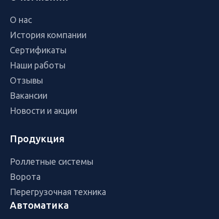
О нас
История компании
Сертификаты
Наши работы
Отзывы
Вакансии
Новости и акции
Продукция
Роллетные системы
Ворота
Перегрузочная техника
Автоматика