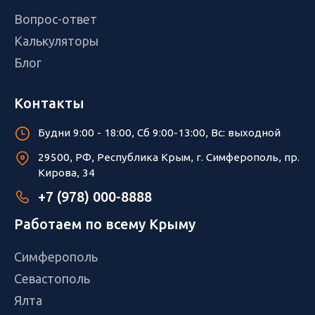
Вопрос-ответ
Калькуляторы
Блог
Контакты
Будни 9:00 - 18:00, Сб 9:00-13:00, Вс: выходной
29500, РФ, Республика Крым, г. Симферополь, пр.
Кирова, 34
+7 (978) 000-8888
Работаем по всему Крыму
Симферополь
Севастополь
Ялта