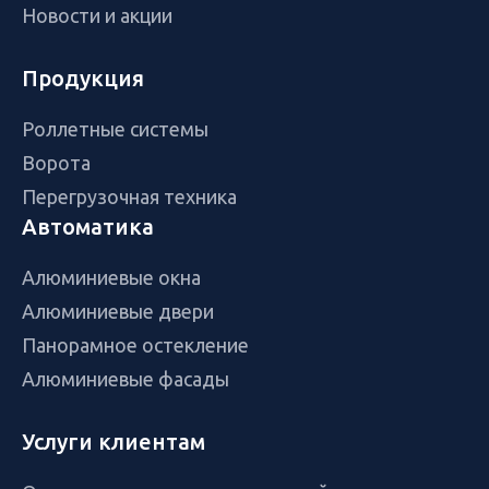
Новости и акции
Продукция
Роллетные системы
Ворота
Перегрузочная техника
Автоматика
Алюминиевые окна
Алюминиевые двери
Панорамное остекление
Алюминиевые фасады
Услуги клиентам