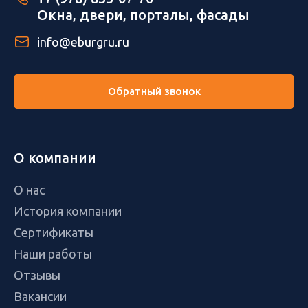
Окна, двери, порталы, фасады
info@eburgru.ru
Обратный звонок
О компании
О нас
История компании
Сертификаты
Наши работы
Отзывы
Вакансии