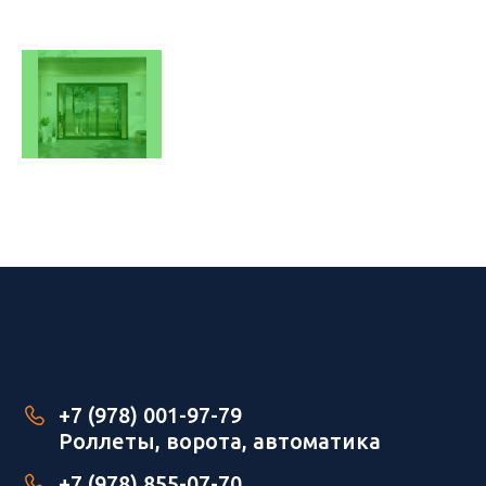
+7 (978) 001-97-79
Роллеты, ворота, автоматика
+7 (978) 855-07-70