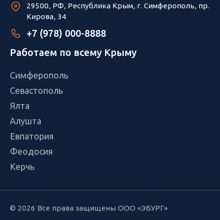
29500, РФ, Республика Крым, г. Симферополь, пр.
Кирова, 34
+7 (978) 000-8888
Работаем по всему Крыму
Симферополь
Севастополь
Ялта
Алушта
Евпатория
Феодосия
Керчь
© 2026 Все права защищены ООО «ЭБУРГ»