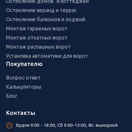
Остекление домов и коттеджей
Остекление веранд и террас
Остекление балконов и лоджий
Монтаж гаражных ворот
Монтаж откатных ворот
Монтаж распашных ворот
Установка автоматики для ворот
Покупателю
Вопрос-ответ
Калькуляторы
Блог
Контакты
Будни 9:00 - 18:00, Сб 9:00-13:00, Вс: выходной