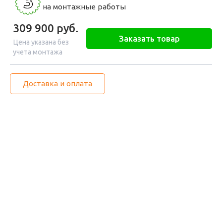
3
на монтажные работы
309 900
руб.
Заказать товар
Цена указана без
учета монтажа
Доставка и оплата