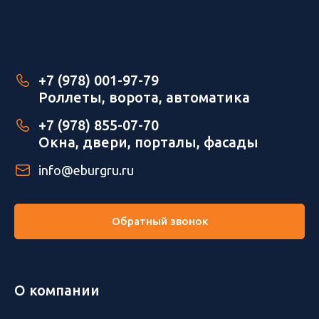
+7 (978) 001-97-79
Роллеты, ворота, автоматика
+7 (978) 855-07-70
Окна, двери, порталы, фасады
info@eburgru.ru
Обратный звонок
О компании