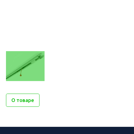
О товаре