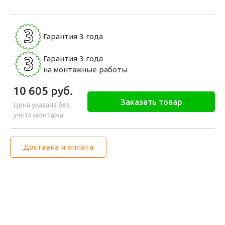
3
Гарантия 3 года
3
Гарантия 3 года
на монтажные работы
10 605
руб.
Заказать товар
Цена указана без
учета монтажа
Доставка и оплата