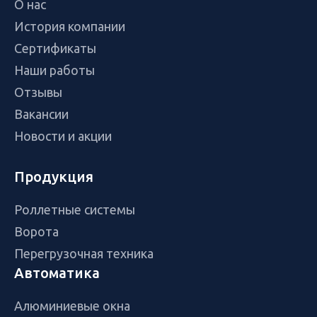
О нас
История компании
Сертификаты
Наши работы
Отзывы
Вакансии
Новости и акции
Продукция
Роллетные системы
Ворота
Перегрузочная техника
Автоматика
Алюминиевые окна