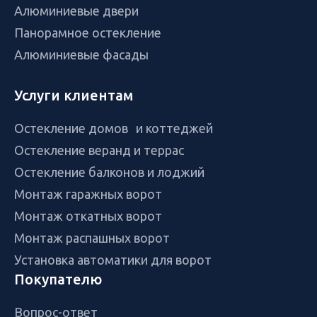
Алюминиевые двери
Панорамное остекление
Алюминиевые фасады
Услуги клиентам
Остекление домов и коттеджей
Остекление веранд и террас
Остекление балконов и лоджий
Монтаж гаражных ворот
Монтаж откатных ворот
Монтаж распашных ворот
Установка автоматики для ворот
Покупателю
Вопрос-ответ