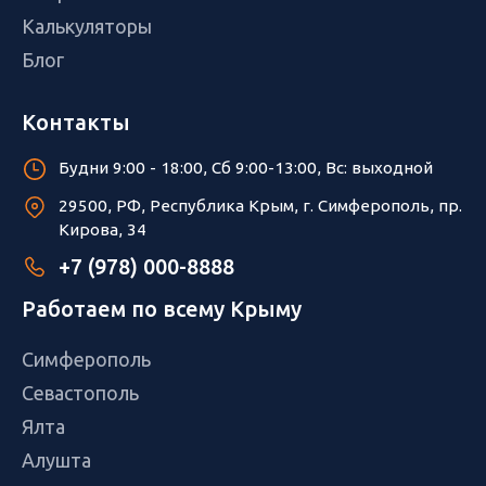
Калькуляторы
Блог
Контакты
Будни 9:00 - 18:00, Сб 9:00-13:00, Вс: выходной
29500, РФ, Республика Крым, г. Симферополь, пр.
Кирова, 34
+7 (978) 000-8888
Работаем по всему Крыму
Симферополь
Севастополь
Ялта
Алушта