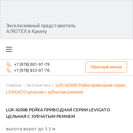
Эксклюзивный представитель
АЛЮТЕХ в Крыму
+7 (978) 001-97-79
Обратный звонок
+7 (978) 855-07-70
Главная
Автоматика
LGR-4200B Рейка приводная серии
LEVIGATO цельная с зубчатым ремнем
LGR-4200B РЕЙКА ПРИВОДНАЯ СЕРИИ LEVIGATO
ЦЕЛЬНАЯ С ЗУБЧАТЫМ РЕМНЕМ
высота ворот до 3.3 м