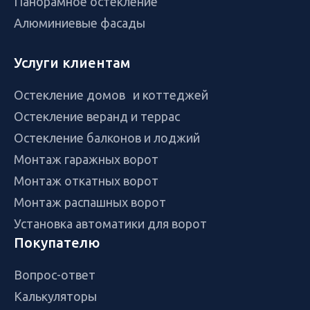
Панорамное остекление
Алюминиевые фасады
Услуги клиентам
Остекление домов и коттеджей
Остекление веранд и террас
Остекление балконов и лоджий
Монтаж гаражных ворот
Монтаж откатных ворот
Монтаж распашных ворот
Установка автоматики для ворот
Покупателю
Вопрос-ответ
Калькуляторы