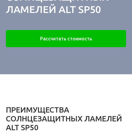
ЛАМЕЛЕЙ ALT SP50
Рассчитать стоимость
ПРЕИМУЩЕСТВА
СОЛНЦЕЗАЩИТНЫХ ЛАМЕЛЕЙ
ALT SP50