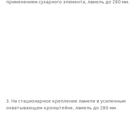
применением сухарного элемента, ламель до 280 мм.
3. На стационарное крепление ламели в усиленным
охватывающем кронштейне, ламель до 280 мм.