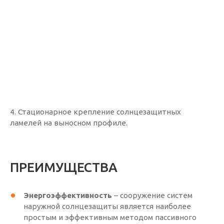
4. Стационарное крепление солнцезащитных
ламелей на выносном профиле.
ПРЕИМУЩЕСТВА
Энергоэффективность
– сооружение систем
наружной солнцезащиты является наиболее
простым и эффективным методом пассивного