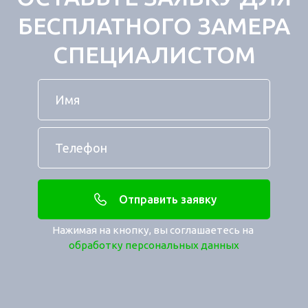
БЕСПЛАТНОГО ЗАМЕРА
СПЕЦИАЛИСТОМ
Имя
Телефон
Отправить заявку
Нажимая на кнопку, вы соглашаетесь на
обработку персональных данных