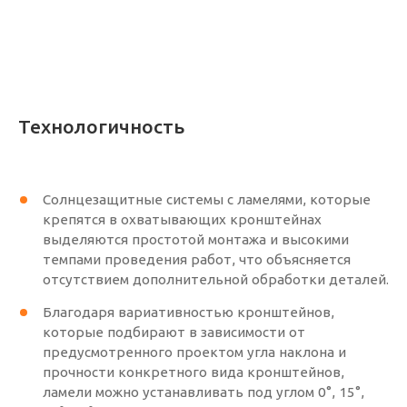
Технологичность
Солнцезащитные системы с ламелями, которые
крепятся в охватывающих кронштейнах
выделяются простотой монтажа и высокими
темпами проведения работ, что объясняется
отсутствием дополнительной обработки деталей.
Благодаря вариативностью кронштейнов,
которые подбирают в зависимости от
предусмотренного проектом угла наклона и
прочности конкретного вида кронштейнов,
ламели можно устанавливать под углом 0°, 15°,