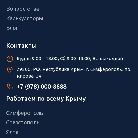
Вопрос-ответ
Калькуляторы
Блог
Контакты
Будни 9:00 - 18:00, Сб 9:00-13:00, Вс: выходной
29500, РФ, Республика Крым, г. Симферополь, пр.
Кирова, 34
+7 (978) 000-8888
Работаем по всему Крыму
Симферополь
Севастополь
Ялта