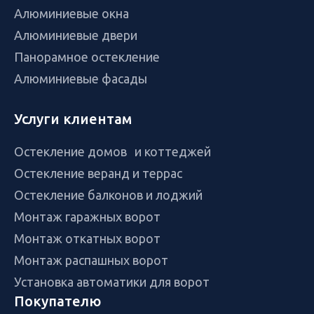
Алюминиевые окна
Алюминиевые двери
Панорамное остекление
Алюминиевые фасады
Услуги клиентам
Остекление домов и коттеджей
Остекление веранд и террас
Остекление балконов и лоджий
Монтаж гаражных ворот
Монтаж откатных ворот
Монтаж распашных ворот
Установка автоматики для ворот
Покупателю