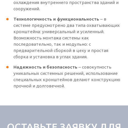
охлаждения внутреннего пространства зданий и
сооружений.
Технологичность и функциональность
– в
системе предусмотрено два типа охватывающих
кронштейна: универсальный и усиленный.
Возможность монтажа системы как
последовательно, так и модульно: с
предварительной сборкой в цеху и простая
сборка и установка в углах здания.
Надежность и безопасность
– совокупность
уникальных системных решений, использование
специальных кронштейнов делают конструкцию
прочной и долговечной.
ОСТАВЬТЕ ЗАЯВКУ ДЛЯ