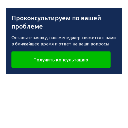
Проконсультируем по вашей
проблеме
Оставьте заявку, наш менеджер свяжется с вами
в ближайшее время и ответ на ваши вопросы
Получить консультацию