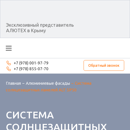
Эксклюзивный представитель
АЛЮТЕХ в Крыму
+7 (978) 001-97-79
Обратный звонок
+7 (978) 855-07-70
Главная
Алюминиевые фасады
Система
солнцезащитных ламелей ALT SP50
СИСТЕМА
СОЛНЦЕЗАЩИТНЫХ