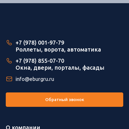
+7 (978) 001-97-79
Роллеты, ворота, автоматика
+7 (978) 855-07-70
Окна, двери, порталы, фасады
info@eburgru.ru
Обратный звонок
О компании