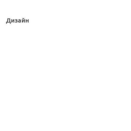
Дизайн