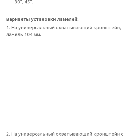
30°, 45°.
Варианты установки ламелей:
1. На универсальный охватывающий кронштейн,
ламель 104 мм.
2. На универсальный охватывающий кронштейн с