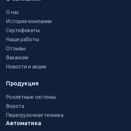
О нас
История компании
Сертификаты
Наши работы
Отзывы
Вакансии
Новости и акции
Продукция
Роллетные системы
Ворота
Перегрузочная техника
Автоматика